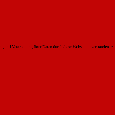
ung und Verarbeitung Ihrer Daten durch diese Website einverstanden.
*