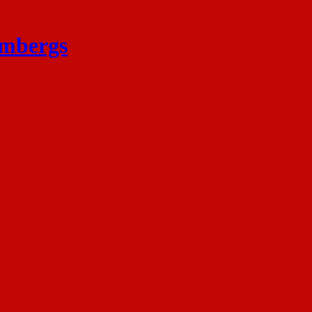
mbergs